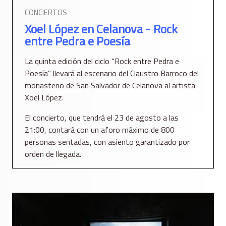
CONCIERTOS
Xoel López en Celanova - Rock
entre Pedra e Poesía
La quinta edición del ciclo “Rock entre Pedra e
Poesía” llevará al escenario del Claustro Barroco del
monasterio de San Salvador de Celanova al artista
Xoel López.
El concierto, que tendrá el 23 de agosto a las
21:00, contará con un aforo máximo de 800
personas sentadas, con asiento garantizado por
orden de llegada.