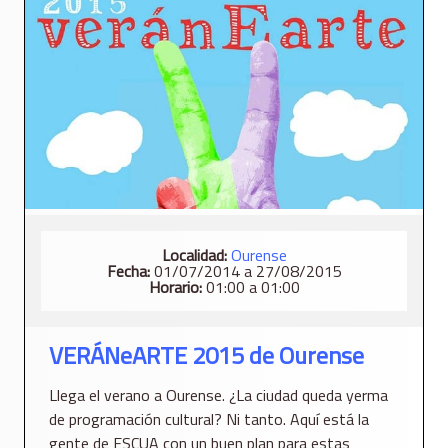
Localidad:
Ourense
Fecha:
01/07/2014 a 27/08/2015
Horario:
01:00 a 01:00
VERÁNeARTE 2015 de Ourense
Llega el verano a Ourense. ¿La ciudad queda yerma
de programación cultural? Ni tanto. Aquí está la
gente de ESCUA con un buen plan para estas