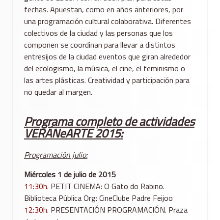
fechas. Apuestan, como en años anteriores, por
una programación cultural colaborativa. Diferentes
colectivos de la ciudad y las personas que los
componen se coordinan para llevar a distintos
entresijos de la ciudad eventos que giran alrededor
del ecologismo, la música, el cine, el feminismo o
las artes plásticas. Creatividad y participación para
no quedar al margen.
Programa completo de actividades
VERÁNeARTE 2015:
Programación julio:
Miércoles 1 de julio de 2015
11:30h.
PETIT CINEMA: O Gato do Rabino.
Biblioteca Pública Org: CineClube Padre Feijoo
12:30h.
PRESENTACIÓN PROGRAMACIÓN. Praza