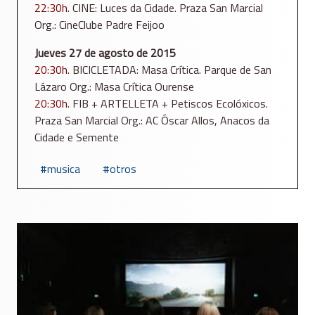
22:30h.
CINE: Luces da Cidade. Praza San Marcial
Org.: CineClube Padre Feijoo
Jueves 27 de agosto de 2015
20:30h.
BICICLETADA: Masa Crítica. Parque de San
Lázaro Org.: Masa Crítica Ourense
20:30h.
FIB + ARTELLETA + Petiscos Ecolóxicos.
Praza San Marcial Org.: AC Óscar Allos, Anacos da
Cidade e Semente
musica
otros