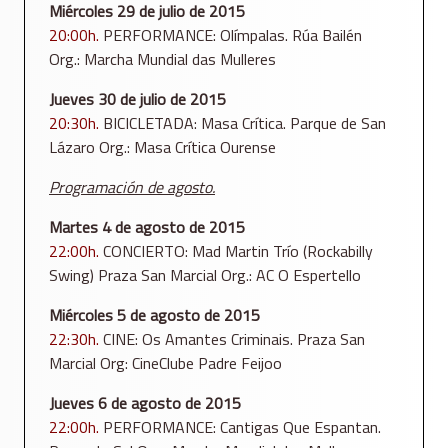
Miércoles 29 de julio de 2015
20:00h.
PERFORMANCE: Olímpalas. Rúa Bailén
Org.: Marcha Mundial das Mulleres
Jueves 30 de julio de 2015
20:30h.
BICICLETADA: Masa Crítica. Parque de San
Lázaro Org.: Masa Crítica Ourense
Programación de agosto.
Martes 4 de agosto de 2015
22:00h.
CONCIERTO: Mad Martin Trío (Rockabilly
Swing) Praza San Marcial Org.: AC O Espertello
Miércoles 5 de agosto de 2015
22:30h.
CINE: Os Amantes Criminais. Praza San
Marcial Org: CineClube Padre Feijoo
Jueves 6 de agosto de 2015
22:00h.
PERFORMANCE: Cantigas Que Espantan.