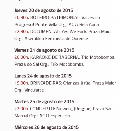
Jueves 20 de agosto de 2015
20:30h.
ROTEIRO PATRIMONIAL: Vaites co
Progreso! Ponte Vella Org.: AC A Bela Auria
22:30h.
DOCUMENTAL: Yes We Fuck. Praza Maior
Org.: Asemblea Feminista de Ourense
Viernes 21 de agosto de 2015
20:00h.
KARAOKE DE TABERNA: Trío Motobomba.
Praza do Sal Org.: Trío Motobomba
Lunes 24 de agosto de 2015
19:00h.
BRINCADEIRAS: Crianzas á rúa. Praza Maior
Org.: Vincularte
Martes 25 de agosto de 2015
22:00h.
CONCIERTO: Ninwen_(Reggae) Praza San
Marcial Org.: AC O Espertello
Miércoles 26 de agosto de 2015