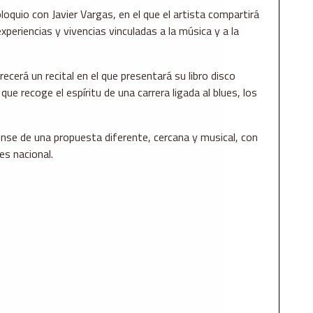
oquio con Javier Vargas, en el que el artista compartirá
experiencias y vivencias vinculadas a la música y a la
cerá un recital en el que presentará su libro disco
que recoge el espíritu de una carrera ligada al blues, los
nse de una propuesta diferente, cercana y musical, con
s nacional.