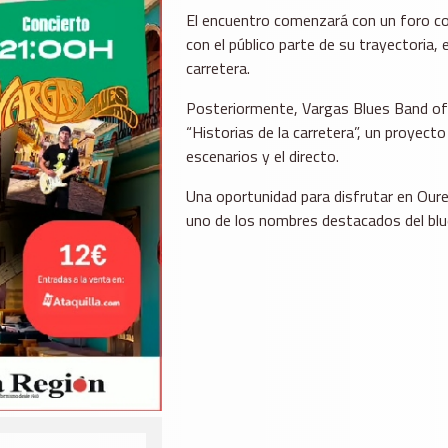
El encuentro comenzará con un foro col
con el público parte de su trayectoria, 
carretera.
Posteriormente, Vargas Blues Band ofre
“Historias de la carretera”, un proyecto 
escenarios y el directo.
Una oportunidad para disfrutar en Oure
uno de los nombres destacados del blue