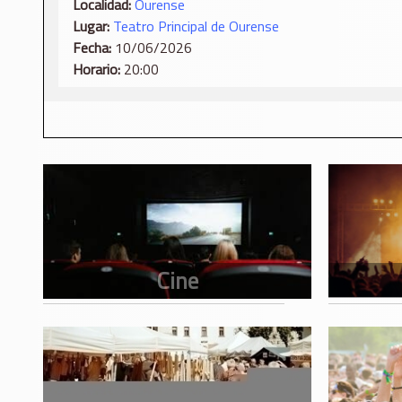
Localidad:
Ourense
Lugar:
Teatro Principal de Ourense
Fecha:
10/06/2026
Horario:
20:00