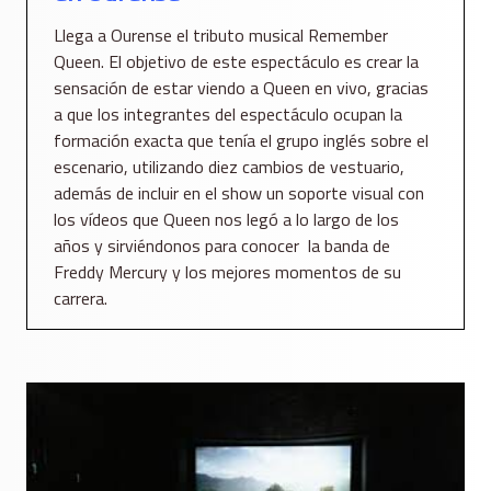
Llega a Ourense el tributo musical Remember
Queen. El objetivo de este espectáculo es crear la
sensación de estar viendo a Queen en vivo, gracias
a que los integrantes del espectáculo ocupan la
formación exacta que tenía el grupo inglés sobre el
escenario, utilizando diez cambios de vestuario,
además de incluir en el show un soporte visual con
los vídeos que Queen nos legó a lo largo de los
años y sirviéndonos para conocer la banda de
Freddy Mercury y los mejores momentos de su
carrera.