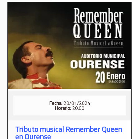
Fecha:
20/01/2024
Horario:
20:00
Tributo musical Remember Queen
en Ourense