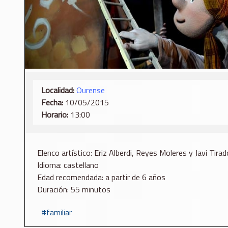
Localidad:
Ourense
Fecha:
10/05/2015
Horario:
13:00
Elenco artístico: Eriz Alberdi, Reyes Moleres y Javi Tirad
Idioma: castellano
Edad recomendada: a partir de 6 años
Duración: 55 minutos
familiar