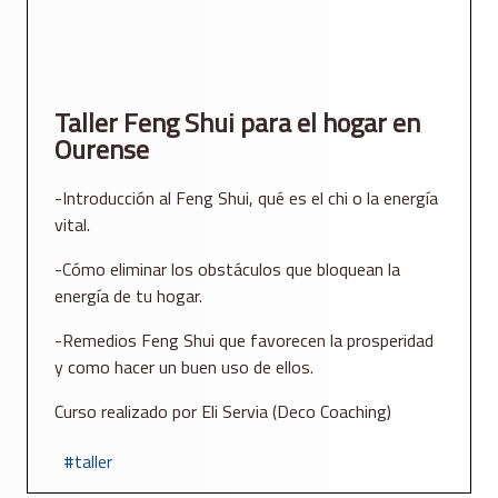
Taller Feng Shui para el hogar en
Ourense
-Introducción al Feng Shui, qué es el chi o la energía
vital.
-Cómo eliminar los obstáculos que bloquean la
energía de tu hogar.
-Remedios Feng Shui que favorecen la prosperidad
y como hacer un buen uso de ellos.
Curso realizado por Eli Servia (Deco Coaching)
taller