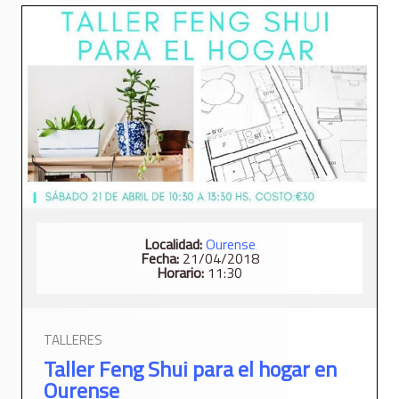
Localidad:
Ourense
Fecha:
21/04/2018
Horario:
11:30
TALLERES
Taller Feng Shui para el hogar en
Ourense