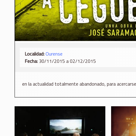
Localidad:
Ourense
Fecha:
30/11/2015 a 02/12/2015
en la actualidad totalmente abandonado, para acercarse