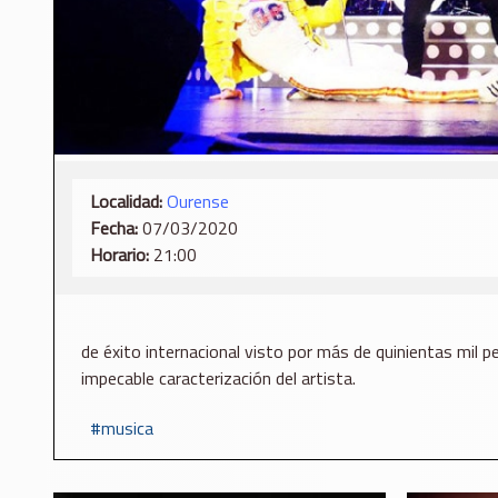
Localidad:
Ourense
Fecha:
07/03/2020
Horario:
21:00
de éxito internacional visto por más de quinientas mil 
impecable caracterización del artista.
musica