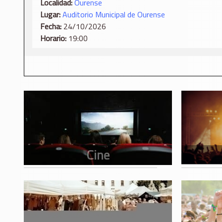
Localidad:
Ourense
Lugar:
Auditorio Municipal de Ourense
Fecha:
24/10/2026
Horario:
19:00