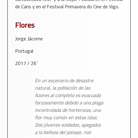
de Cans y en el Festival Primavera do Cine de Vigo.
Flores
Jorge Jácome
Portugal
2017 / 26´
En un escenario de desastre
natural, la población de las
Azores al completo es evacuada
forzosamente debido a una plaga
incontrolada de hortensias, una
flor muy común en estas islas.
Dos jóvenes soldados, apegados
a la belleza del paisaje, nos