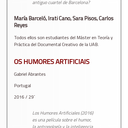
antiguo cuartel de Barcelona?
María Barceló, Irati Cano, Sara Pisos, Carlos
Reyes
Todos ellos son estudiantes del Máster en Teoría y
Práctica del Documental Creativo de la UAB.
OS HUMORES ARTIFICIAIS
Gabriel Abrantes
Portugal
2016 / 29´
Los Humores Artificiales
(2016)
es una película sobre el humor,
la antropología y la inteligencia