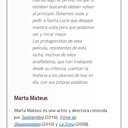
estaban buscando debían volver
al principio. Debemos rezar y
pedir a Santa Lucía que despeje
nuestra vista para que podamos
ver y mirar mejor.
Los protagonistas de esta
película, resistentes de esta
lucha, muchos de ellos
analfabetos, que han trabajado
desde su infancia, cuentan la
historia a los jóvenes de hoy en
día, con sus propias palabras.
Marta Mateus
Marta Mateus es una actriz y directora conocida
por
Septiembre
(2016),
Filme do
Desassossego
(2010) y
La Zona
(2008).