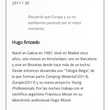
2017 / 30´
Recuerdo que Europa y yo no
estábamos pasando por el mejor
momento.
Hugo Amoedo
Nació en Galicia en 1987. Vivió en Madrid cinco
años, seis meses en Amsterdam, uno en Barcelona
y vive en Bruselas desde hace más de un lustro.
Desde entonces desarrolla una "Trilogía Belga", de
la que forman parte
Camping Wesertal
(2013),
Europa
(2017) y su nuevo proyecto
Young
Professionals
. Por las noches trabaja con el
científico argentino Francisco Moser en su
laboratorio audiovisual Hugo Moser.