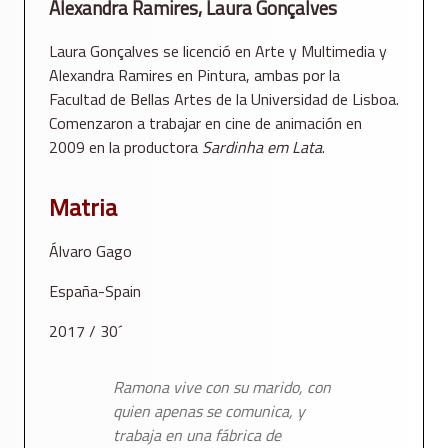
Alexandra Ramires, Laura Gonçalves
Laura Gonçalves se licenció en Arte y Multimedia y
Alexandra Ramires en Pintura, ambas por la
Facultad de Bellas Artes de la Universidad de Lisboa.
Comenzaron a trabajar en cine de animación en
2009 en la productora
Sardinha em Lata
.
Matria
Álvaro Gago
España-Spain
2017 / 30´
Ramona vive con su marido, con
quien apenas se comunica, y
trabaja en una fábrica de