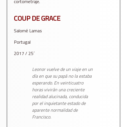
cortometraje.
COUP DE GRACE
Salomé Lamas
Portugal
2017 / 25´
Leonor vuelve de un viaje en un
día en que su papá no la estaba
esperando. En veinticuatro
horas vivirán una creciente
realidad alucinada, conducida
por el inquietante estado de
aparente normalidad de
Francisco.