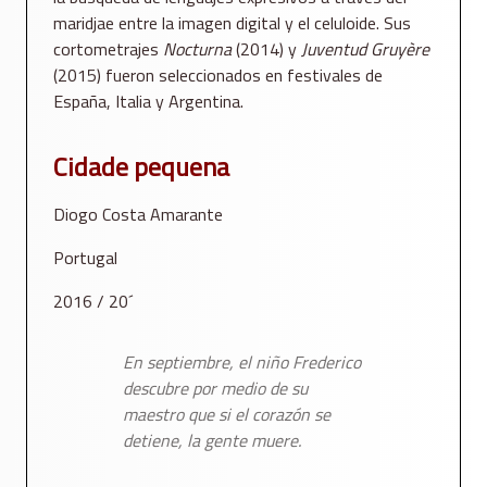
maridjae entre la imagen digital y el celuloide. Sus
cortometrajes
Nocturna
(2014) y
Juventud Gruyère
(2015) fueron seleccionados en festivales de
España, Italia y Argentina.
Cidade pequena
Diogo Costa Amarante
Portugal
2016 / 20´
En septiembre, el niño Frederico
descubre por medio de su
maestro que si el corazón se
detiene, la gente muere.