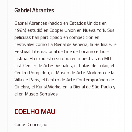
Gabriel Abrantes
Gabriel Abrantes (nacido en Estados Unidos en
1984) estudió en Cooper Union en Nueva York. Sus
películas han participado en competición en
festivales como La Bienal de Venecia, la Berlinale, el
Festival Internacional de Cine de Locarno e Indie
Lisboa. Ha expuesto su obra en muestras en MIT
List Center de Artes Visuales, el Palais de Tokio, el
Centro Pompidou, el Museo de Arte Moderno de la
Villa de Paris, el Centro de Arte Contemporáneo de
Ginebra, el KunstWerke, en la Bienal de São Paulo y
el en Museo Serralves.
COELHO MAU
Carlos Conceição