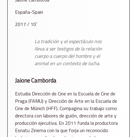
España-Spain
2017 / 10´
La tradición y el espectáculo nos
lleva a ser testigos de la relación
cuerpo a cuerpo del hombre y el
animal en un contexto de lucha.
Jaione Camborda
Estudia Dirección de Cine en la Escuela de Cine de
Praga (FAMU) y Dirección de Arte en la Escuela de
Cine de Múnich (HFF). Compagina su trabajo como
directora con labores de guión, dirección de arte y
producción ejecutiva. En 2011 funda la productora
Esnatu Zinema con la que forja un reconocido