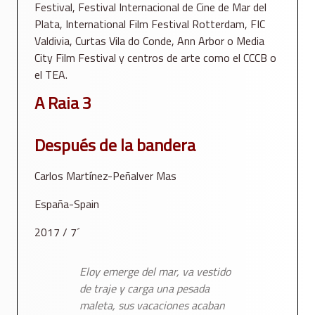
Festival, Festival Internacional de Cine de Mar del
Plata, International Film Festival Rotterdam, FIC
Valdivia, Curtas Vila do Conde, Ann Arbor o Media
City Film Festival y centros de arte como el CCCB o
el TEA.
A Raia 3
Después de la bandera
Carlos Martínez-Peñalver Mas
España-Spain
2017 / 7´
Eloy emerge del mar, va vestido
de traje y carga una pesada
maleta, sus vacaciones acaban