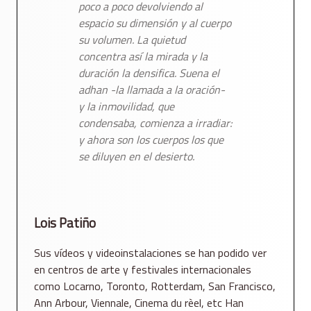
poco a poco devolviendo al
espacio su dimensión y al cuerpo
su volumen. La quietud
concentra así la mirada y la
duración la densifica. Suena el
adhan -la llamada a la oración-
y la inmovilidad, que
condensaba, comienza a irradiar:
y ahora son los cuerpos los que
se diluyen en el desierto.
Lois Patiño
Sus vídeos y videoinstalaciones se han podido ver
en centros de arte y festivales internacionales
como Locarno, Toronto, Rotterdam, San Francisco,
Ann Arbour, Viennale, Cinema du rèel, etc Han