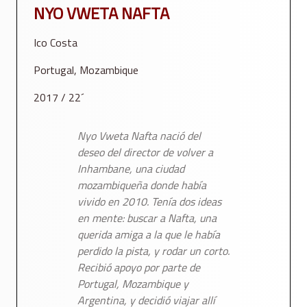
NYO VWETA NAFTA
Ico Costa
Portugal, Mozambique
2017 / 22´
Nyo Vweta Nafta nació del
deseo del director de volver a
Inhambane, una ciudad
mozambiqueña donde había
vivido en 2010. Tenía dos ideas
en mente: buscar a Nafta, una
querida amiga a la que le había
perdido la pista, y rodar un corto.
Recibió apoyo por parte de
Portugal, Mozambique y
Argentina, y decidió viajar allí