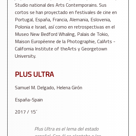
Studio national des Arts Contemporains. Sus
cortos se han proyectado en festivales de cine en
Portugal, España, Francia, Alemania, Eslovenia,
Polonia e Israel, así como en retrospectivas en el
Museo New Bedford Whaling, Palais de Tokio,
Maison Européenne de la Photographie, CalArts -
California Institute of theArts y Georgetown
University.
PLUS ULTRA
Samuel M. Delgado, Helena Girón
España-Spain
2017 / 15´
Plus Ultra es el lema del estado
español. Con él se alentaba a los