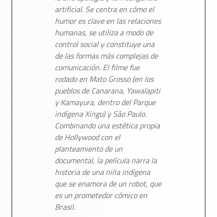
artificial. Se centra en cómo el
humor es clave en las relaciones
humanas, se utiliza a modo de
control social y constituye una
de las formas más complejas de
comunicación. El filme fue
rodado en Mato Grosso (en los
pueblos de Canarana, Yawalapiti
y Kamayura, dentro del Parque
indígena Xingu) y São Paulo.
Combinando una estética propia
de Hollywood con el
planteamiento de un
documental, la película narra la
historia de una niña indígena
que se enamora de un robot, que
es un prometedor cómico en
Brasil.