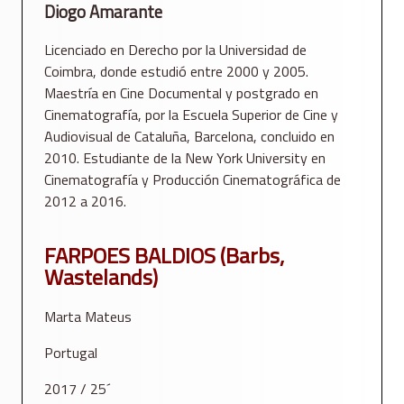
Diogo Amarante
Licenciado en Derecho por la Universidad de
Coimbra, donde estudió entre 2000 y 2005.
Maestría en Cine Documental y postgrado en
Cinematografía, por la Escuela Superior de Cine y
Audiovisual de Cataluña, Barcelona, ​​concluido en
2010. Estudiante de la New York University en
Cinematografía y Producción Cinematográfica de
2012 a 2016.
FARPOES BALDIOS (Barbs,
Wastelands)
Marta Mateus
Portugal
2017 / 25´