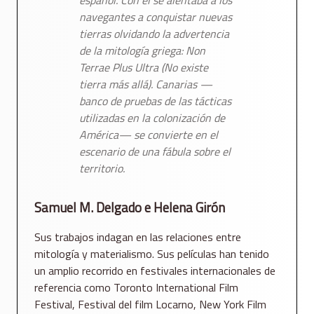
navegantes a conquistar nuevas
tierras olvidando la advertencia
de la mitología griega:
Non
Terrae Plus Ultra
(No existe
tierra más allá). Canarias —
banco de pruebas de las tácticas
utilizadas en la colonización de
América— se convierte en el
escenario de una fábula sobre el
territorio.
Samuel M. Delgado e Helena Girón
Sus trabajos indagan en las relaciones entre
mitología y materialismo. Sus películas han tenido
un amplio recorrido en festivales internacionales de
referencia como Toronto International Film
Festival, Festival del film Locarno, New York Film