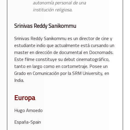
autonomía personal de una
institución religiosa.
Srinivas Reddy Sanikommu
Srinivas Reddy Sanikommu es un director de cine y
estudiante indio que actualmente está cursando un
master en dirección de documental en Docnomads.
Este filme constituye su debut cinematográfico,
tanto en largo como en cortometraje. Posee un
Grado en Comunicación por la SRM University, en
India.
Europa
Hugo Amoedo
España-Spain