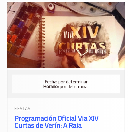
Fecha:
por determinar
Horario:
por determinar
FIESTAS
Programación Oficial Via XIV
Curtas de Verín: A Raia