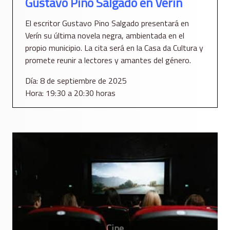
Gustavo Pino Salgado en Verín
El escritor Gustavo Pino Salgado presentará en
Verín su última novela negra, ambientada en el
propio municipio. La cita será en la Casa da Cultura y
promete reunir a lectores y amantes del género.
Día: 8 de septiembre de 2025
Hora: 19:30 a 20:30 horas