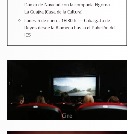
Danza de Navidad con la compañía Ngoma –
La Guajira (Casa de la Cultura)
Lunes 5 de enero, 18:30 h — Cabalgata de
Reyes desde la Alameda hasta el Pabellón del
IES