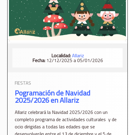
Localidad:
Allariz
Fecha:
12/12/2025 a 05/01/2026
FIESTAS
Pogramación de Navidad
2025/2026 en Allariz
Allariz celebrará la Navidad 2025/2026 con un
completo programa de actividades culturales y de
ocio dirigidas a todas las edades que se
desenvolverán entre el 13 de diciembre y el 5 de