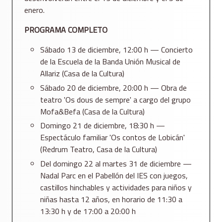
enero.
PROGRAMA COMPLETO
Sábado 13 de diciembre, 12:00 h — Concierto
de la Escuela de la Banda Unión Musical de
Allariz (Casa de la Cultura)
Sábado 20 de diciembre, 20:00 h — Obra de
teatro 'Os dous de sempre' a cargo del grupo
Mofa&Befa (Casa de la Cultura)
Domingo 21 de diciembre, 18:30 h —
Espectáculo familiar 'Os contos de Lobicán'
(Redrum Teatro, Casa de la Cultura)
Del domingo 22 al martes 31 de diciembre —
Nadal Parc en el Pabellón del IES con juegos,
castillos hinchables y actividades para niños y
niñas hasta 12 años, en horario de 11:30 a
13:30 h y de 17:00 a 20:00 h