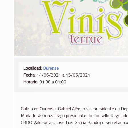
Localidad:
Ourense
Fecha:
14/06/2021 a 15/06/2021
Horario:
01:00 a 01:00
Galicia en Ourense, Gabriel Alén; o vicepresidente da 
María José González; o presidente do Consello Regulado
CRDO Valdeorras, José Luis García Pando; o secretaria 