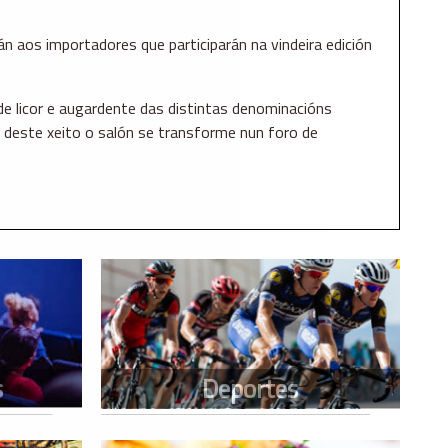
n aos importadores que participarán na vindeira edición
de licor e augardente das distintas denominacións
 deste xeito o salón se transforme nun foro de