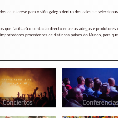
os de interese para o viño galego dentro dos cales se seleccionará
 que facilitará o contacto directo entre as adegas e produtores 
e importadores procedentes de distintos países do Mundo, para que