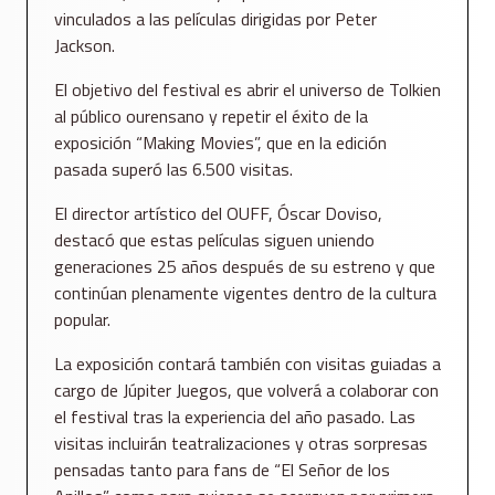
vinculados a las películas dirigidas por Peter
Jackson.
El objetivo del festival es abrir el universo de Tolkien
al público ourensano y repetir el éxito de la
exposición “Making Movies”, que en la edición
pasada superó las 6.500 visitas.
El director artístico del OUFF, Óscar Doviso,
destacó que estas películas siguen uniendo
generaciones 25 años después de su estreno y que
continúan plenamente vigentes dentro de la cultura
popular.
La exposición contará también con visitas guiadas a
cargo de Júpiter Juegos, que volverá a colaborar con
el festival tras la experiencia del año pasado. Las
visitas incluirán teatralizaciones y otras sorpresas
pensadas tanto para fans de “El Señor de los