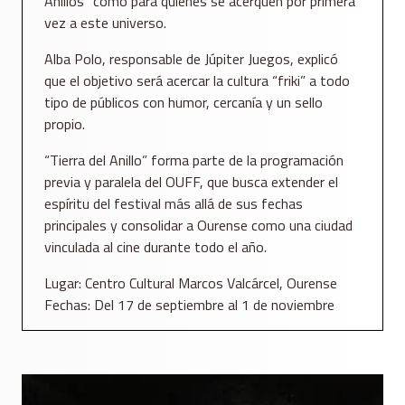
Anillos” como para quienes se acerquen por primera
vez a este universo.
Alba Polo, responsable de Júpiter Juegos, explicó
que el objetivo será acercar la cultura “friki” a todo
tipo de públicos con humor, cercanía y un sello
propio.
“Tierra del Anillo” forma parte de la programación
previa y paralela del OUFF, que busca extender el
espíritu del festival más allá de sus fechas
principales y consolidar a Ourense como una ciudad
vinculada al cine durante todo el año.
Lugar: Centro Cultural Marcos Valcárcel, Ourense
Fechas: Del 17 de septiembre al 1 de noviembre