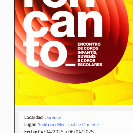
Localidad:
Ourense
Lugar:
Auditorio Municipal de Ourense
Fecha:
04/04/2025 a 06/04/2025