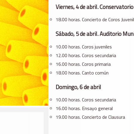
Viernes, 4 de abril. Conservatori
18.00 horas. Concierto de Coros Juveni
Sábado, 5 de abril. Auditorio Mun
10.00 horas. Coros juveniles
12.00 horas. Coros secundaria
16.00 horas. Coros primaria
18.00 horas. Canto común
Domingo, 6 de abril
10.00 horas. Coros secundaria
16.00 horas. Ensayo general
19.00 horas. Concierto de Clausura