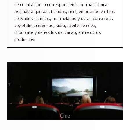
se cuenta con la correspondiente norma técnica.
Así, habrá quesos, helados, miel, embutidos y otros
derivados cárnicos, mermeladas y otras conservas
vegetales, cervezas, sidra, aceite de oliva,
chocolate y derivados del cacao, entre otros
productos.