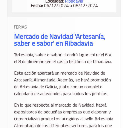
Localidad:
Ribadavia
Fecha:
06/12/2024 a 08/12/2024
FERIAS
Mercado de Navidad 'Artesanía,
saber e sabor' en Ribadavia
'Artesanía, saber e sabor', tendrá lugar entre el 6 y
el 8 de diciembre en el casco histórico de Ribadavia.
Esta acción abarcará un mercado de Navidad de
Artesanía Alimentaria. Además, se hará promoción
de Artesanía de Galicia, junto con un completo
calendario de actividades para todos los públicos.
En lo que respecta al mercado de Navidad, habrá
expositores de pequeñas empresas que elaboran y
comercializan productos acogidos al sello Artesanía
Alimentaria de los diferentes sectores para los que