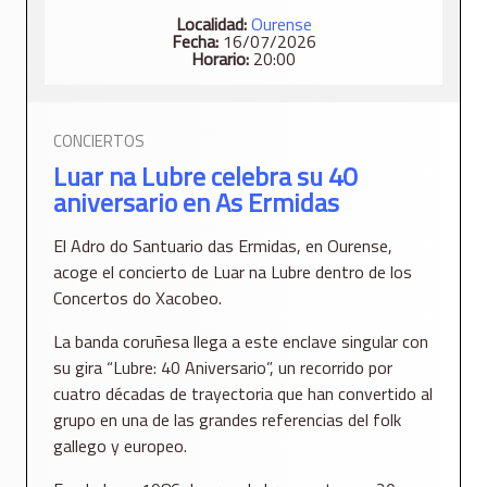
Localidad:
Ourense
Fecha:
16/07/2026
Horario:
20:00
CONCIERTOS
Luar na Lubre celebra su 40
aniversario en As Ermidas
El Adro do Santuario das Ermidas, en Ourense,
acoge el concierto de Luar na Lubre dentro de los
Concertos do Xacobeo.
La banda coruñesa llega a este enclave singular con
su gira “Lubre: 40 Aniversario”, un recorrido por
cuatro décadas de trayectoria que han convertido al
grupo en una de las grandes referencias del folk
gallego y europeo.