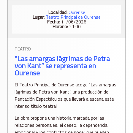
Localidad:
Ourense
Lugar:
Teatro Principal de Ourense
Fecha:
11/06/2026
Horario:
21:00
TEATRO
“Las amargas lágrimas de Petra
von Kant” se representa en
Ourense
El Teatro Principal de Ourense acoge “Las amargas
lágrimas de Petra von Kant”, una producción de
Pentación Espectáculos que llevará a escena este
intenso título teatral.
La obra propone una historia marcada por las
relaciones personales, el deseo, la dependencia
emocional y los conflictos de poder que pueden