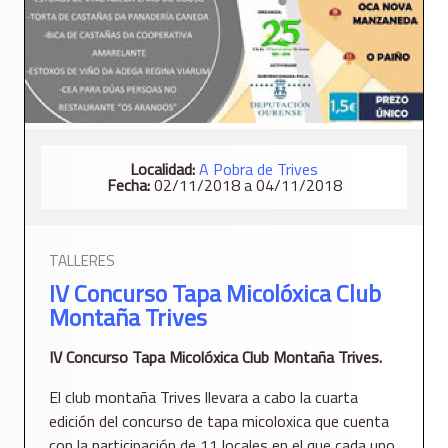
Localidad:
A Pobra de Trives
Fecha:
02/11/2018 a 04/11/2018
TALLERES
IV Concurso Tapa Micolóxica Club
Montaña Trives
IV Concurso Tapa Micolóxica Club Montaña Trives.
El club montaña Trives llevara a cabo la cuarta
edición del concurso de tapa micoloxica que cuenta
con la participación de 11 locales en el que cada uno