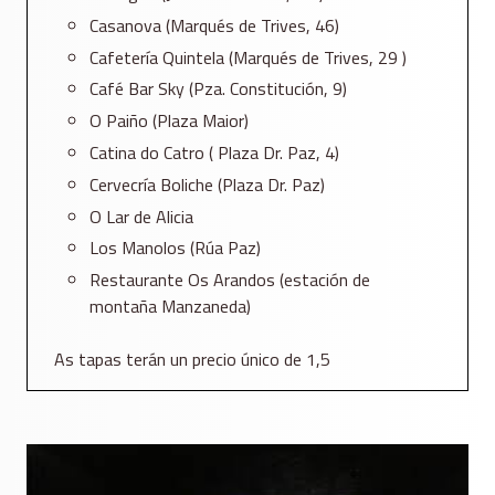
Casanova (Marqués de Trives, 46)
Cafetería Quintela (Marqués de Trives, 29 )
Café Bar Sky (Pza. Constitución, 9)
O Paiño (Plaza Maior)
Catina do Catro ( Plaza Dr. Paz, 4)
Cervecría Boliche (Plaza Dr. Paz)
O Lar de Alicia
Los Manolos (Rúa Paz)
Restaurante Os Arandos (estación de
montaña Manzaneda)
As tapas terán un precio único de 1,5