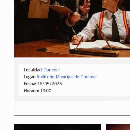
Localidad:
Ourense
Lugar:
Auditorio Municipal de Ourense
Fecha:
16/05/2026
Horario:
19:00