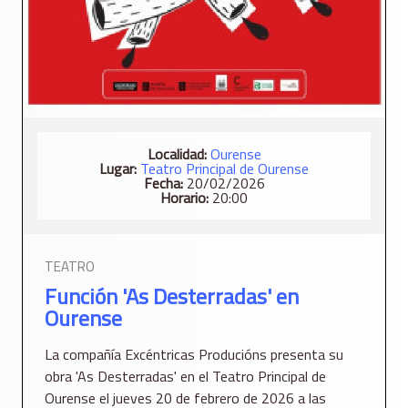
Localidad:
Ourense
Lugar:
Teatro Principal de Ourense
Fecha:
20/02/2026
Horario:
20:00
TEATRO
Función 'As Desterradas' en
Ourense
La compañía Excéntricas Producións presenta su
obra 'As Desterradas' en el Teatro Principal de
Ourense el jueves 20 de febrero de 2026 a las