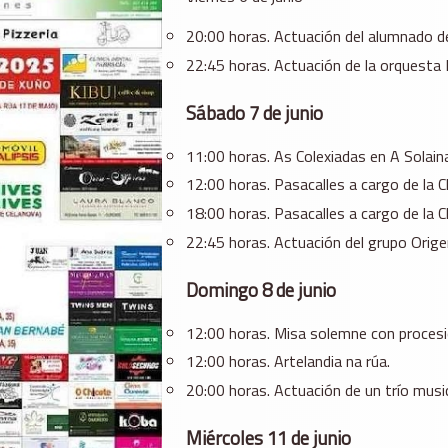
20:00 horas. Actuación del alumnado de 
22:45 horas. Actuación de la orquesta 
Sábado 7 de junio
11:00 horas. As Colexiadas en A Solaina
12:00 horas. Pasacalles a cargo de la C
18:00 horas. Pasacalles a cargo de la C
22:45 horas. Actuación del grupo Origen
Domingo 8 de junio
12:00 horas. Misa solemne con procesi
12:00 horas. Artelandia na rúa.
20:00 horas. Actuación de un trío music
Miércoles 11 de junio