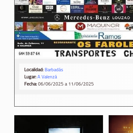
Localidad:
Barbadás
Lugar:
A Valenzá
Fecha:
06/06/2025 a 11/06/2025