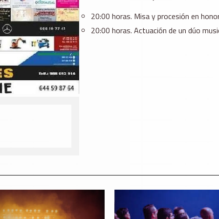
20:00 horas. Misa y procesión en hono
20:00 horas. Actuación de un dúo music