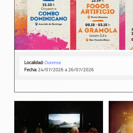
Localidad:
Ourense
Fecha:
24/07/2026 a 26/07/2026