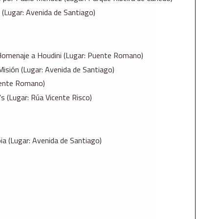
(Lugar: Avenida de Santiago)
 Homenaje a Houdini (Lugar: Puente Romano)
Misión (Lugar: Avenida de Santiago)
Puente Romano)
s (Lugar: Rúa Vicente Risco)
ia (Lugar: Avenida de Santiago)