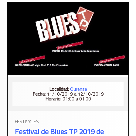
Localidad:
Ourense
Fecha:
11/10/2019 a 12/10/2019
Horario:
01:00 a 01:00
FESTIVALES
Festival de Blues TP 2019 de