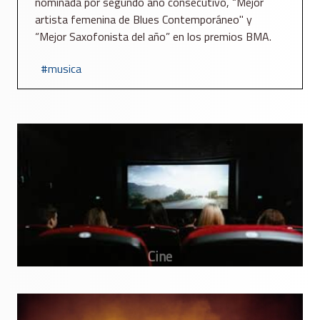
nominada por segundo año consecutivo, “Mejor
artista femenina de Blues Contemporáneo" y
“Mejor Saxofonista del año” en los premios BMA.
musica