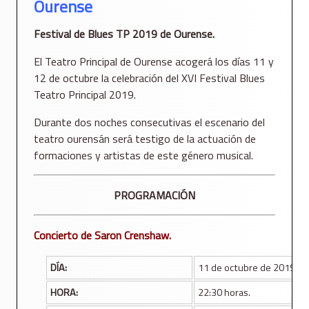
Ourense
Festival de Blues TP 2019 de Ourense.
El Teatro Principal de Ourense acogerá los días 11 y
12 de octubre la celebración del XVI Festival Blues
Teatro Principal 2019.
Durante dos noches consecutivas el escenario del
teatro ourensán será testigo de la actuación de
formaciones y artistas de este género musical.
PROGRAMACIÓN
Concierto de
Saron Crenshaw.
DÍA:
11 de octubre de 2019
HORA:
22:30 horas.