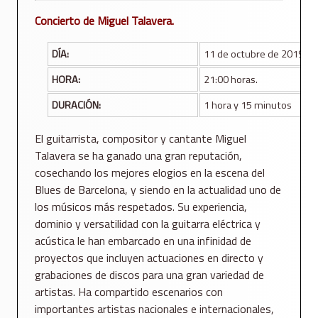
Concierto de Miguel Talavera.
DÍA:
11 de octubre de 2019
HORA:
21:00 horas.
DURACIÓN:
1 hora y 15 minutos
El guitarrista, compositor y cantante Miguel
Talavera se ha ganado una gran reputación,
cosechando los mejores elogios en la escena del
Blues de Barcelona, y siendo en la actualidad uno de
los músicos más respetados. Su experiencia,
dominio y versatilidad con la guitarra eléctrica y
acústica le han embarcado en una infinidad de
proyectos que incluyen actuaciones en directo y
grabaciones de discos para una gran variedad de
artistas. Ha compartido escenarios con
importantes artistas nacionales e internacionales,