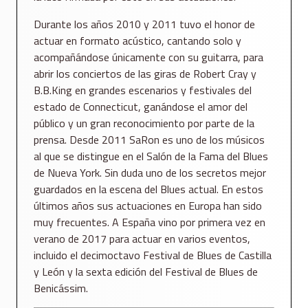
Durante los años 2010 y 2011 tuvo el honor de
actuar en formato acústico, cantando solo y
acompañándose únicamente con su guitarra, para
abrir los conciertos de las giras de Robert Cray y
B.B.King en grandes escenarios y festivales del
estado de Connecticut, ganándose el amor del
público y un gran reconocimiento por parte de la
prensa. Desde 2011 SaRon es uno de los músicos
al que se distingue en el Salón de la Fama del Blues
de Nueva York. Sin duda uno de los secretos mejor
guardados en la escena del Blues actual. En estos
últimos años sus actuaciones en Europa han sido
muy frecuentes. A España vino por primera vez en
verano de 2017 para actuar en varios eventos,
incluido el decimoctavo Festival de Blues de Castilla
y León y la sexta edición del Festival de Blues de
Benicássim.