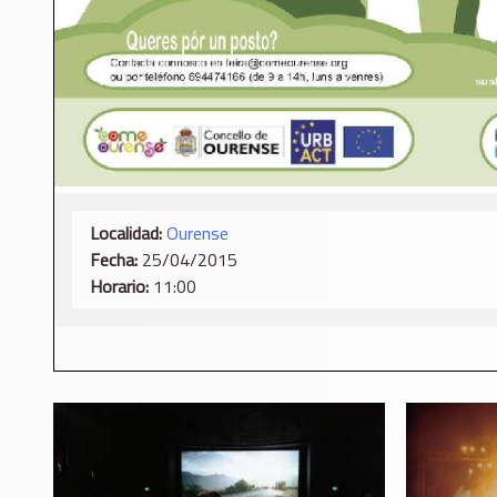
Localidad:
Ourense
Fecha:
25/04/2015
Horario:
11:00