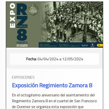
Fecha:
04/04/2024 a 12/05/2024
EXPOSICIONES
Exposición Regimiento Zamora 8
En el octogésimo aniversario del asentamiento del
Regimiento Zamora 8 en el cuartel de San Francisco
de Ourense se organiza esta exposición que