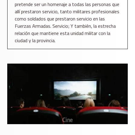
pretende ser un homenaje a todas las personas que
allí prestaron servicio, tanto militares profesionales
como soldados que prestaron servicio en las
Fuerzas Armadas. Servicio; Y también, la estrecha
relación que mantiene esta unidad militar con la
ciudad y la provincia.