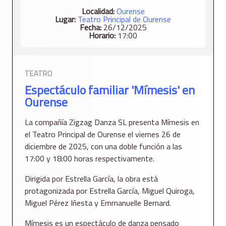
Localidad:
Ourense
Lugar:
Teatro Principal de Ourense
Fecha:
26/12/2025
Horario:
17:00
TEATRO
Espectáculo familiar 'Mímesis' en
Ourense
La compañía Zigzag Danza SL presenta Mímesis en
el Teatro Principal de Ourense el viernes 26 de
diciembre de 2025, con una doble función a las
17:00 y 18:00 horas respectivamente.
Dirigida por Estrella García, la obra está
protagonizada por Estrella García, Miguel Quiroga,
Miguel Pérez Iñesta y Emmanuelle Bernard.
Mímesis es un espectáculo de danza pensado