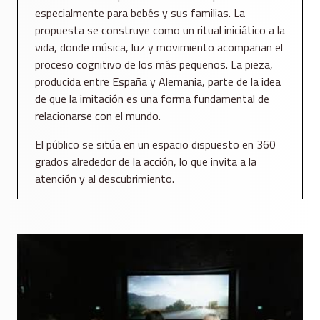
especialmente para bebés y sus familias. La
propuesta se construye como un ritual iniciático a la
vida, donde música, luz y movimiento acompañan el
proceso cognitivo de los más pequeños. La pieza,
producida entre España y Alemania, parte de la idea
de que la imitación es una forma fundamental de
relacionarse con el mundo.
El público se sitúa en un espacio dispuesto en 360
grados alrededor de la acción, lo que invita a la
atención y al descubrimiento.