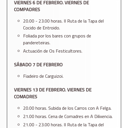
VIERNES 6 DE FEBRERO. VIERNES DE
COMPADRES
20.00 - 23.00 horas. II Ruta de la Tapa del
Cocido de Entroido.
Foliada por los bares con grupos de
pandereteiras.
Actuación de Os Festicultores.
SÁBADO 7 DE FEBRERO
Fiadeiro de Carguizoi.
VIERNES 13 DE FEBRERO. VIERNES DE
COMADRES
20.00 horas. Subida de los Carros con A Felga.
21.00 horas. Cena de Comadres en A Dilixencia.
21.00 - 23.00 horas. II Ruta de la Tapa del