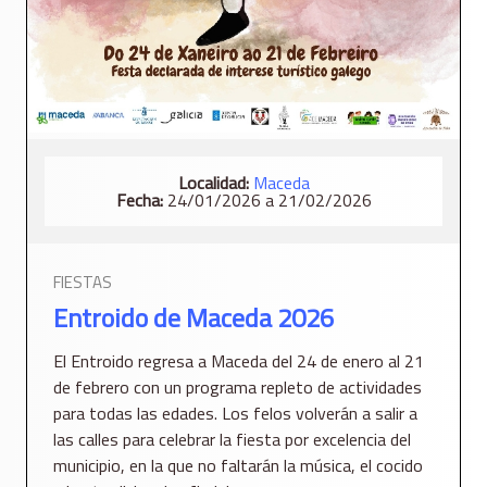
Localidad:
Maceda
Fecha:
24/01/2026 a 21/02/2026
FIESTAS
Entroido de Maceda 2026
El Entroido regresa a Maceda del 24 de enero al 21
de febrero con un programa repleto de actividades
para todas las edades. Los felos volverán a salir a
las calles para celebrar la fiesta por excelencia del
municipio, en la que no faltarán la música, el cocido