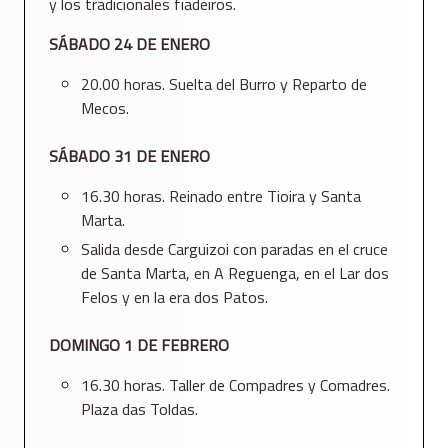
y los tradicionales fiadeiros.
SÁBADO 24 DE ENERO
20.00 horas. Suelta del Burro y Reparto de
Mecos.
SÁBADO 31 DE ENERO
16.30 horas. Reinado entre Tioira y Santa
Marta.
Salida desde Carguizoi con paradas en el cruce
de Santa Marta, en A Reguenga, en el Lar dos
Felos y en la era dos Patos.
DOMINGO 1 DE FEBRERO
16.30 horas. Taller de Compadres y Comadres.
Plaza das Toldas.