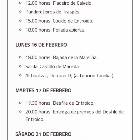
12.00 horas. Fiadeiro de Calvelo.
Pandereteiros de Traspés.
15.00 horas. Cocido de Entroido.
18.00 horas. Foliada abierta.
LUNES 16 DE FEBRERO
18.00 horas. Bajada de la Mareliña.
Salida: Castillo de Maceda.
Al finalizar, Dorman DJ (actuación familiar).
MARTES 17 DE FEBRERO
17.30 horas. Desfile de Entroido.
20.00 horas. Entrega de premios del Desfile de
Entroido.
SÁBADO 21 DE FEBRERO