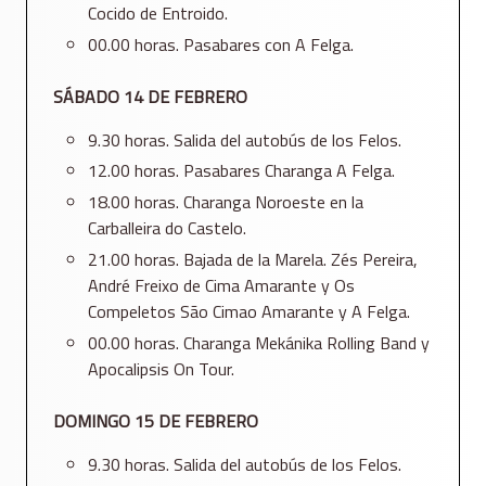
Cocido de Entroido.
00.00 horas. Pasabares con A Felga.
SÁBADO 14 DE FEBRERO
9.30 horas. Salida del autobús de los Felos.
12.00 horas. Pasabares Charanga A Felga.
18.00 horas. Charanga Noroeste en la
Carballeira do Castelo.
21.00 horas. Bajada de la Marela. Zés Pereira,
André Freixo de Cima Amarante y Os
Compeletos São Cimao Amarante y A Felga.
00.00 horas. Charanga Mekánika Rolling Band y
Apocalipsis On Tour.
DOMINGO 15 DE FEBRERO
9.30 horas. Salida del autobús de los Felos.