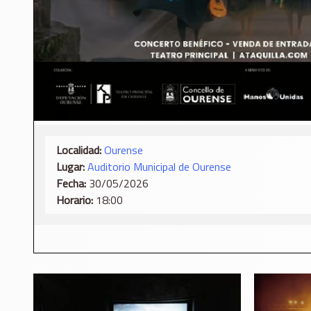
Localidad:
Ourense
Lugar:
Auditorio Municipal de Ourense
Fecha:
30/05/2026
Horario:
18:00