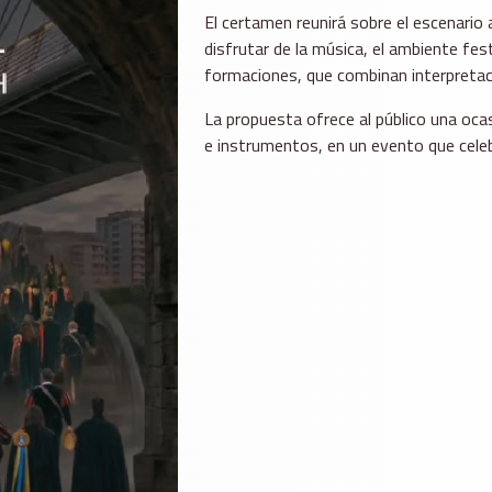
El certamen reunirá sobre el escenario
disfrutar de la música, el ambiente fest
formaciones, que combinan interpretació
La propuesta ofrece al público una ocas
e instrumentos, en un evento que celebr