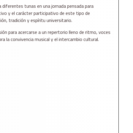
 a diferentes tunas en una jornada pensada para
ivo y el carácter participativo de este tipo de
n, tradición y espíritu universitario.
ión para acercarse a un repertorio lleno de ritmo, voces
a la convivencia musical y el intercambio cultural.