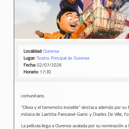
Localidad:
Ourense
Lugar:
Teatro Principal de Ourense
Fecha:
02/07/2026
Horario:
17:30
comunitario.
“Olivia y el terremoto invisible” destaca además por su 
música de Laetitia Pansanel-Garric y Charles De Ville, 
La película llega a Ourense avalada por su nominación 