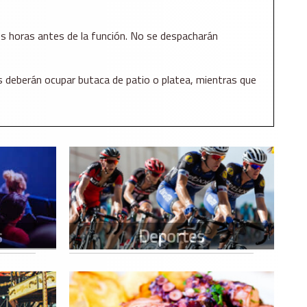
dos horas antes de la función. No se despacharán
s deberán ocupar butaca de patio o platea, mientras que