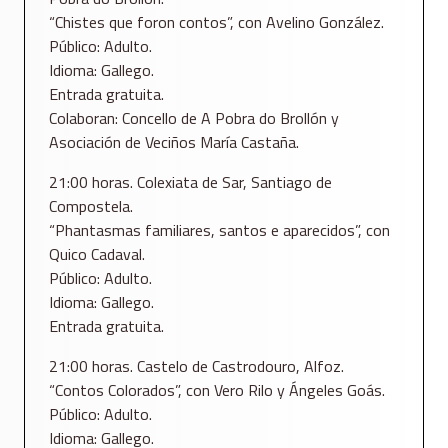
“Chistes que foron contos”, con Avelino González.
Público: Adulto.
Idioma: Gallego.
Entrada gratuita.
Colaboran: Concello de A Pobra do Brollón y
Asociación de Veciños María Castaña.
21:00 horas. Colexiata de Sar, Santiago de
Compostela.
“Phantasmas familiares, santos e aparecidos”, con
Quico Cadaval.
Público: Adulto.
Idioma: Gallego.
Entrada gratuita.
21:00 horas. Castelo de Castrodouro, Alfoz.
“Contos Colorados”, con Vero Rilo y Ángeles Goás.
Público: Adulto.
Idioma: Gallego.