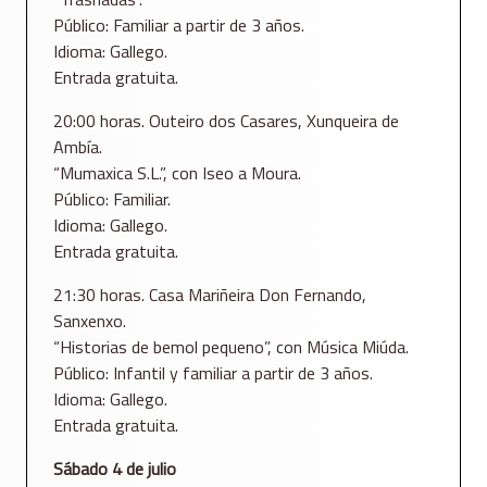
Público: Familiar a partir de 3 años.
Idioma: Gallego.
Entrada gratuita.
20:00 horas. Outeiro dos Casares, Xunqueira de
Ambía.
“Mumaxica S.L.”, con Iseo a Moura.
Público: Familiar.
Idioma: Gallego.
Entrada gratuita.
21:30 horas. Casa Mariñeira Don Fernando,
Sanxenxo.
“Historias de bemol pequeno”, con Música Miúda.
Público: Infantil y familiar a partir de 3 años.
Idioma: Gallego.
Entrada gratuita.
Sábado 4 de julio