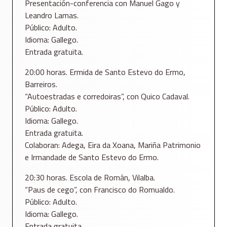
Presentación-conferencia con Manuel Gago y
Leandro Lamas.
Público: Adulto.
Idioma: Gallego.
Entrada gratuita.
20:00 horas. Ermida de Santo Estevo do Ermo,
Barreiros.
“Autoestradas e corredoiras”, con Quico Cadaval.
Público: Adulto.
Idioma: Gallego.
Entrada gratuita.
Colaboran: Adega, Eira da Xoana, Mariña Patrimonio
e Irmandade de Santo Estevo do Ermo.
20:30 horas. Escola de Román, Vilalba.
“Paus de cego”, con Francisco do Romualdo.
Público: Adulto.
Idioma: Gallego.
Entrada gratuita.