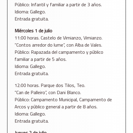
Público: Infantil y familiar a partir de 3 años.
Idioma: Gallego.
Entrada gratuita.
Miércoles 1 de julio
11:00 horas. Castelo de Vimianzo, Vimianzo.
“Contos arredor do lume”, con Alba de Vales.
Público: Rapazada del campamento y público
familiar a partir de 5 años.
Idioma: Gallego.
Entrada gratuita.
12:00 horas. Parque dos Tilos, Teo.
“Can de Palleiro”, con Dani Blanco.
Público: Campamento Municipal, Campamento de
Arcos y público general a partir de 8 años.
Idioma: Gallego.
Entrada gratuita.
Jueves 2 de julio