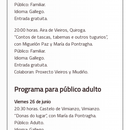
Público: Familiar.
Idioma: Gallego.
Entrada gratuita.
20:00 horas. Aira de Vieiros, Quiroga.
“Contos de tascas, tabernas e outros tugurios”,
con Miguelón Paz y María da Pontragha.
Público: Familiar.
Idioma: Gallego.
Entrada gratuita.
Colaboran: Proxecto Vieiros y Miudiño.
Programa para público adulto
Viernes 26 de junio
20:30 horas. Castelo de Vimianzo, Vimianzo.
“Donas do lugar”, con María da Pontragha.
Público: Adulto.
Idioma: Gallego.