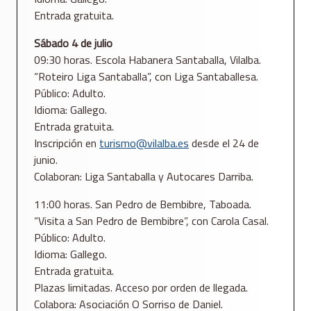
Entrada gratuita.
Sábado 4 de julio
09:30 horas. Escola Habanera Santaballa, Vilalba.
“Roteiro Liga Santaballa”, con Liga Santaballesa.
Público: Adulto.
Idioma: Gallego.
Entrada gratuita.
Inscripción en
turismo@vilalba.es
desde el 24 de
junio.
Colaboran: Liga Santaballa y Autocares Darriba.
11:00 horas. San Pedro de Bembibre, Taboada.
“Visita a San Pedro de Bembibre”, con Carola Casal.
Público: Adulto.
Idioma: Gallego.
Entrada gratuita.
Plazas limitadas. Acceso por orden de llegada.
Colabora: Asociación O Sorriso de Daniel.