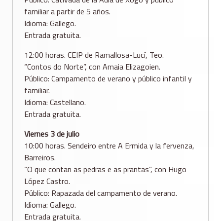
familiar a partir de 5 años.
Idioma: Gallego.
Entrada gratuita.
12:00 horas. CEIP de Ramallosa-Lucí, Teo.
“Contos do Norte”, con Amaia Elizagoien.
Público: Campamento de verano y público infantil y
familiar.
Idioma: Castellano.
Entrada gratuita.
Viernes 3 de julio
10:00 horas. Sendeiro entre A Ermida y la fervenza,
Barreiros.
“O que contan as pedras e as prantas”, con Hugo
López Castro.
Público: Rapazada del campamento de verano.
Idioma: Gallego.
Entrada gratuita.