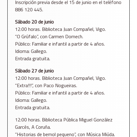
Inscripción previa desde el 15 de junio en el teléfono
886 120 445.
Sábado 20 de junio
12:00 horas. Biblioteca Juan Compañel, Vigo.
“O Grúfalo”, con Carmen Domech.
Público: Familiar e infantil a partir de 4 años.
Idioma: Gallego.
Entrada gratuita.
Sábado 27 de junio
12:00 horas. Biblioteca Juan Compañel, Vigo.
“Extra!!!”, con Paco Nogueiras.
Público: Familiar e infantil a partir de 4 años.
Idioma: Gallego.
Entrada gratuita.
12:00 horas. Biblioteca Pública Miguel González
Garcés, A Coruña.
“Historias de bemol pequeno”, con Música Miúda.