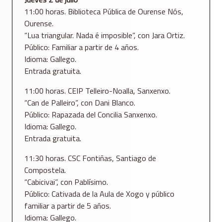
11:00 horas. Biblioteca Pública de Ourense Nós,
Ourense.
“Lua triangular. Nada é imposible”, con Jara Ortiz.
Público: Familiar a partir de 4 años.
Idioma: Gallego.
Entrada gratuita.
11:00 horas. CEIP Telleiro-Noalla, Sanxenxo.
“Can de Palleiro”, con Dani Blanco.
Público: Rapazada del Concilia Sanxenxo.
Idioma: Gallego.
Entrada gratuita.
11:30 horas. CSC Fontiñas, Santiago de
Compostela.
“Cabicivai”, con Pablísimo.
Público: Cativada de la Aula de Xogo y público
familiar a partir de 5 años.
Idioma: Gallego.