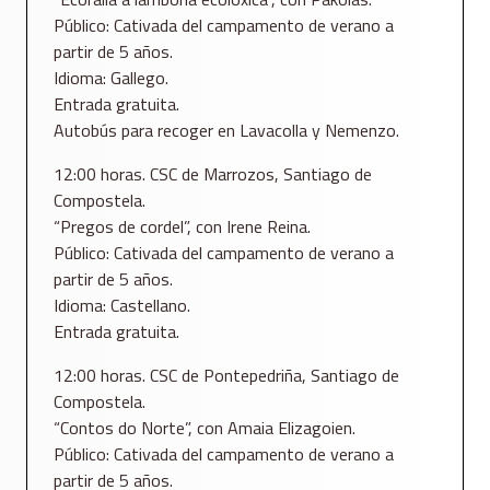
Público: Cativada del campamento de verano a
partir de 5 años.
Idioma: Gallego.
Entrada gratuita.
Autobús para recoger en Lavacolla y Nemenzo.
12:00 horas. CSC de Marrozos, Santiago de
Compostela.
“Pregos de cordel”, con Irene Reina.
Público: Cativada del campamento de verano a
partir de 5 años.
Idioma: Castellano.
Entrada gratuita.
12:00 horas. CSC de Pontepedriña, Santiago de
Compostela.
“Contos do Norte”, con Amaia Elizagoien.
Público: Cativada del campamento de verano a
partir de 5 años.