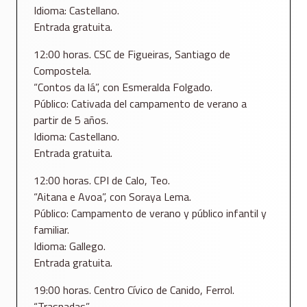
Idioma: Castellano.
Entrada gratuita.
12:00 horas. CSC de Figueiras, Santiago de
Compostela.
“Contos da lá”, con Esmeralda Folgado.
Público: Cativada del campamento de verano a
partir de 5 años.
Idioma: Castellano.
Entrada gratuita.
12:00 horas. CPI de Calo, Teo.
“Aitana e Avoa”, con Soraya Lema.
Público: Campamento de verano y público infantil y
familiar.
Idioma: Gallego.
Entrada gratuita.
19:00 horas. Centro Cívico de Canido, Ferrol.
“Trasnadas”.