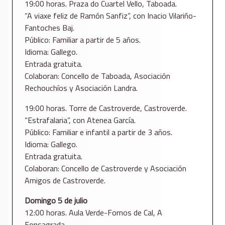
19:00 horas. Praza do Cuartel Vello, Taboada.
“A viaxe feliz de Ramón Sanfiz”, con Inacio Vilariño-
Fantoches Baj.
Público: Familiar a partir de 5 años.
Idioma: Gallego.
Entrada gratuita.
Colaboran: Concello de Taboada, Asociación
Rechouchíos y Asociación Landra.
19:00 horas. Torre de Castroverde, Castroverde.
“Estrafalaria”, con Atenea García.
Público: Familiar e infantil a partir de 3 años.
Idioma: Gallego.
Entrada gratuita.
Colaboran: Concello de Castroverde y Asociación
Amigos de Castroverde.
Domingo 5 de julio
12:00 horas. Aula Verde-Fornos de Cal, A
Fonsagrada.