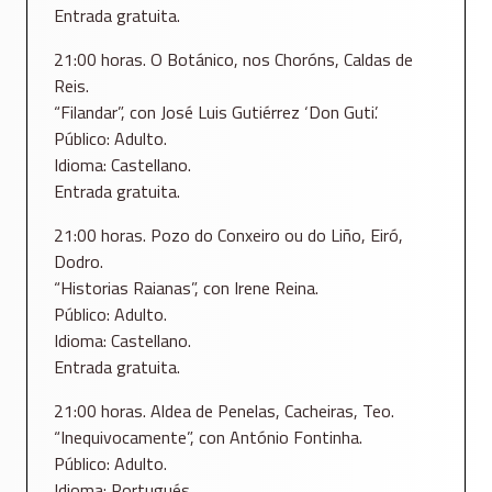
Entrada gratuita.
21:00 horas. O Botánico, nos Choróns, Caldas de
Reis.
“Filandar”, con José Luis Gutiérrez ‘Don Guti’.
Público: Adulto.
Idioma: Castellano.
Entrada gratuita.
21:00 horas. Pozo do Conxeiro ou do Liño, Eiró,
Dodro.
“Historias Raianas”, con Irene Reina.
Público: Adulto.
Idioma: Castellano.
Entrada gratuita.
21:00 horas. Aldea de Penelas, Cacheiras, Teo.
“Inequivocamente”, con António Fontinha.
Público: Adulto.
Idioma: Portugués.