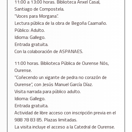
11:00 a 13:00 horas. Biblioteca Ánxel Casal,
Santiago de Compostela.
“Voces para Morgana”.
Lectura pública de la obra de Begoña Caamaño.
Público: Adulto.
Idioma: Gallego.
Entrada gratuita.
Con la colaboración de ASPANAES.
11:00 horas. Biblioteca Pública de Ourense Nós,
Ourense.
“Coñecendo un xigante de pedra no corazón de
Ourense”, con Jesús Manuel García Díaz.
Visita narrada para público adulto.
Idioma: Gallego.
Entrada gratuita.
Actividad de libre acceso con inscripción previa en el
988 78 83 85. Plazas limitadas.
La visita incluye el acceso a la Catedral de Ourense.