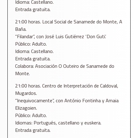
Idioma: Castellano.
Entrada gratuita.
21:00 horas. Local Social de Sanamede do Monte, A
Baña.
“Filandar”, con José Luis Gutiérrez ‘Don Guti’.
Público: Adulto.
Idioma: Castellano.
Entrada gratuita.
Colabora: Asociación O Outeiro de Sanamede do
Monte.
21:00 horas. Centro de Interpretación de Caldoval,
Mugardos.
“Inequivocamente”, con António Fontinha y Amaia
Elizagoien.
Público: Adulto.
Idiomas: Portugués, castellano y euskera.
Entrada gratuita.