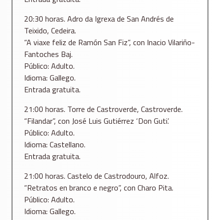
20:30 horas. Adro da Igrexa de San Andrés de
Teixido, Cedeira.
“A viaxe feliz de Ramón San Fiz”, con Inacio Vilariño-
Fantoches Baj.
Público: Adulto.
Idioma: Gallego.
Entrada gratuita.
21:00 horas. Torre de Castroverde, Castroverde.
“Filandar”, con José Luis Gutiérrez ‘Don Guti’.
Público: Adulto.
Idioma: Castellano.
Entrada gratuita.
21:00 horas. Castelo de Castrodouro, Alfoz.
“Retratos en branco e negro”, con Charo Pita.
Público: Adulto.
Idioma: Gallego.