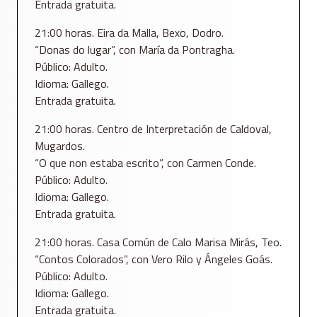
Entrada gratuita.
21:00 horas. Eira da Malla, Bexo, Dodro.
“Donas do lugar”, con María da Pontragha.
Público: Adulto.
Idioma: Gallego.
Entrada gratuita.
21:00 horas. Centro de Interpretación de Caldoval,
Mugardos.
“O que non estaba escrito”, con Carmen Conde.
Público: Adulto.
Idioma: Gallego.
Entrada gratuita.
21:00 horas. Casa Común de Calo Marisa Mirás, Teo.
“Contos Colorados”, con Vero Rilo y Ángeles Goás.
Público: Adulto.
Idioma: Gallego.
Entrada gratuita.