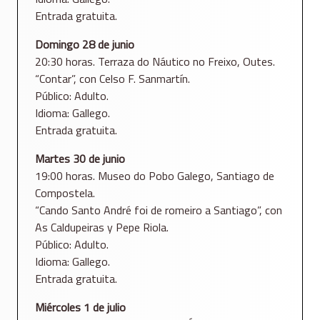
Entrada gratuita.
Domingo 28 de junio
20:30 horas. Terraza do Náutico no Freixo, Outes.
“Contar”, con Celso F. Sanmartín.
Público: Adulto.
Idioma: Gallego.
Entrada gratuita.
Martes 30 de junio
19:00 horas. Museo do Pobo Galego, Santiago de
Compostela.
“Cando Santo André foi de romeiro a Santiago”, con
As Caldupeiras y Pepe Riola.
Público: Adulto.
Idioma: Gallego.
Entrada gratuita.
Miércoles 1 de julio