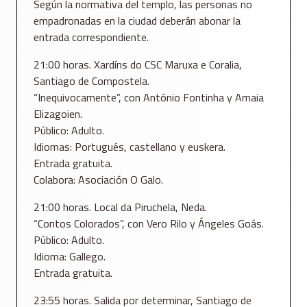
Según la normativa del templo, las personas no
empadronadas en la ciudad deberán abonar la
entrada correspondiente.
21:00 horas. Xardíns do CSC Maruxa e Coralia,
Santiago de Compostela.
“Inequivocamente”, con António Fontinha y Amaia
Elizagoien.
Público: Adulto.
Idiomas: Portugués, castellano y euskera.
Entrada gratuita.
Colabora: Asociación O Galo.
21:00 horas. Local da Piruchela, Neda.
“Contos Colorados”, con Vero Rilo y Ángeles Goás.
Público: Adulto.
Idioma: Gallego.
Entrada gratuita.
23:55 horas. Salida por determinar, Santiago de