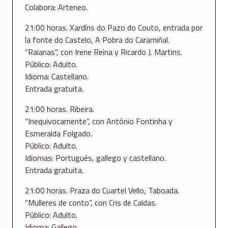
Colabora: Arteneo.
21:00 horas. Xardíns do Pazo do Couto, entrada por
la fonte do Castelo, A Pobra do Caramiñal.
“Raianas”, con Irene Reina y Ricardo J. Martins.
Público: Adulto.
Idioma: Castellano.
Entrada gratuita.
21:00 horas. Ribeira.
“Inequivocamente”, con António Fontinha y
Esmeralda Folgado.
Público: Adulto.
Idiomas: Portugués, gallego y castellano.
Entrada gratuita.
21:00 horas. Praza do Cuartel Vello, Taboada.
“Mulleres de conto”, con Cris de Caldas.
Público: Adulto.
Idioma: Gallego.