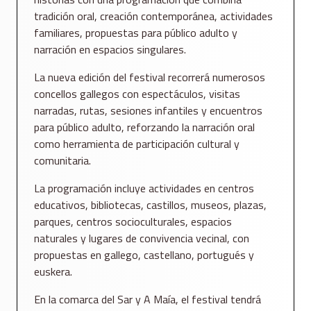
tradición oral, creación contemporánea, actividades
familiares, propuestas para público adulto y
narración en espacios singulares.
La nueva edición del festival recorrerá numerosos
concellos gallegos con espectáculos, visitas
narradas, rutas, sesiones infantiles y encuentros
para público adulto, reforzando la narración oral
como herramienta de participación cultural y
comunitaria.
La programación incluye actividades en centros
educativos, bibliotecas, castillos, museos, plazas,
parques, centros socioculturales, espacios
naturales y lugares de convivencia vecinal, con
propuestas en gallego, castellano, portugués y
euskera.
En la comarca del Sar y A Maía, el festival tendrá