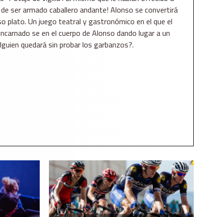
 de ser armado caballero andante! Alonso se convertirá
o plato. Un juego teatral y gastronómico en el que el
ncarnado se en el cuerpo de Alonso dando lugar a un
Alguien quedará sin probar los garbanzos?.