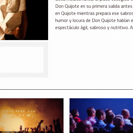
Don Quijote en su primera salida antes
en Quijote mientras prepara ese sabros
humor y locura de Don Quijote habían e
espectáculo ágil, sabroso y nutritivo. 