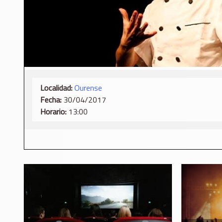
Localidad:
Ourense
Fecha:
30/04/2017
Horario:
13:00