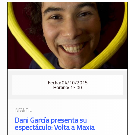
Fecha:
04/10/2015
Horario:
13:00
INFANTIL
Dani García presenta su
espectáculo: Volta a Maxia