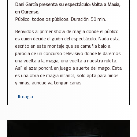
Dani García presenta su espectáculo: Volta a Maxia,
en Ourense.
Público: todos os públicos. Duración: 50 min.
Benvidos al primer show de magia donde el público
es quien decide el guión del espectáculo. Nada está
escrito en este montaje que se camufla bajo a
parodia de un concurso televisivo donde le daremos
una vuelta a la magia, una vuelta a nuestra ruleta.
Así, el azar pondrá en juego a suerte del mago. Esta
es una obra de magia infantil, sólo apta para niños
y niñas, aunque ya tengan canas
magia