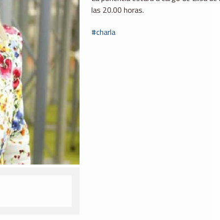
las 20.00 horas.
charla