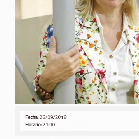
Fecha:
26/09/2018
Horario:
21:00