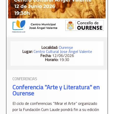
Localidad:
Ourense
Lugar:
Centro Cultural Jose Ángel Valente
Fecha:
12/06/2026
Horario:
19:30
CONFERENCIAS
Conferencia "Arte y Literatura" en
Ourense
El ciclo de conferencias “Mirar el Arte” organizado
por la Fundación Cum Laude pondrá fin a su edición