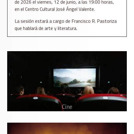
de 2026 el viernes, 12 de junio, a las 19:00 horas,
en el Centro Cultural José Ángel Valente.
La sesión estará a cargo de Francisco R. Pastoriza
que hablará de arte y literatura.