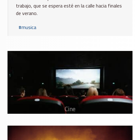
trabajo, que se espera esté en la calle hacia finales
de verano.
musica