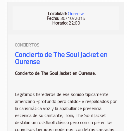
Localidad:
Ourense
Fecha:
30/10/2015
Horario:
22:00
CONCIERTOS
Concierto de The Soul Jacket en
Ourense
Concierto de The Soul Jacket en Ourense.
Legítimos herederos de ese sonido típicamente
americano -profundo pero cálido- y respaldados por
la carismática voz y la apabullante presencia
escénica de su cantante, Toni, The Soul Jacket
destilan un rock&roll clásico pero con un pié en los
convulsos tiempos modernos, con letras cargadas