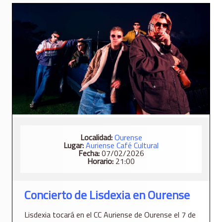
Localidad:
Ourense
Lugar:
Auriense Café Cultural
Fecha:
07/02/2026
Horario:
21:00
Concierto de Lisdexia en Ourense
Lisdexia tocará en el CC Auriense de Ourense el 7 de