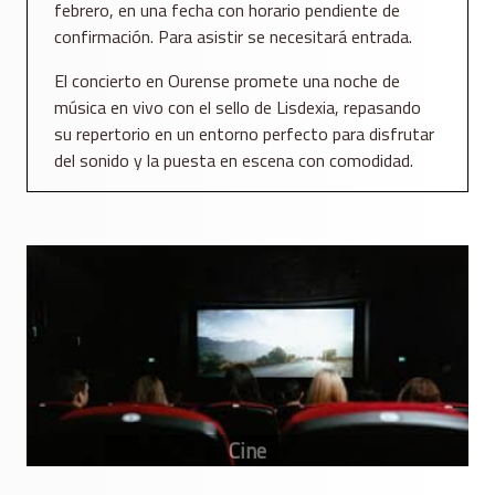
febrero, en una fecha con horario pendiente de
confirmación. Para asistir se necesitará entrada.
El concierto en Ourense promete una noche de
música en vivo con el sello de Lisdexia, repasando
su repertorio en un entorno perfecto para disfrutar
del sonido y la puesta en escena con comodidad.