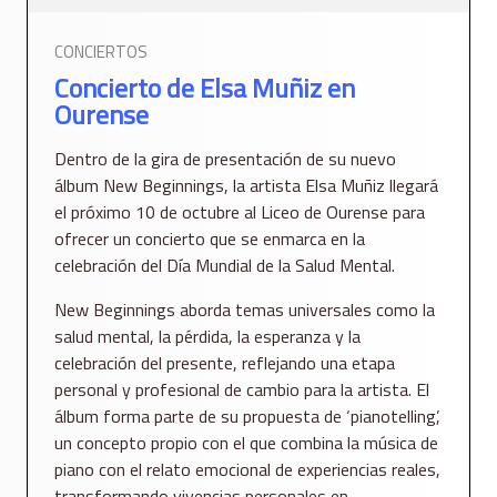
CONCIERTOS
Concierto de Elsa Muñiz en
Ourense
Dentro de la gira de presentación de su nuevo
álbum New Beginnings, la artista Elsa Muñiz llegará
el próximo 10 de octubre al Liceo de Ourense para
ofrecer un concierto que se enmarca en la
celebración del Día Mundial de la Salud Mental.
New Beginnings aborda temas universales como la
salud mental, la pérdida, la esperanza y la
celebración del presente, reflejando una etapa
personal y profesional de cambio para la artista. El
álbum forma parte de su propuesta de ‘pianotelling’,
un concepto propio con el que combina la música de
piano con el relato emocional de experiencias reales,
transformando vivencias personales en