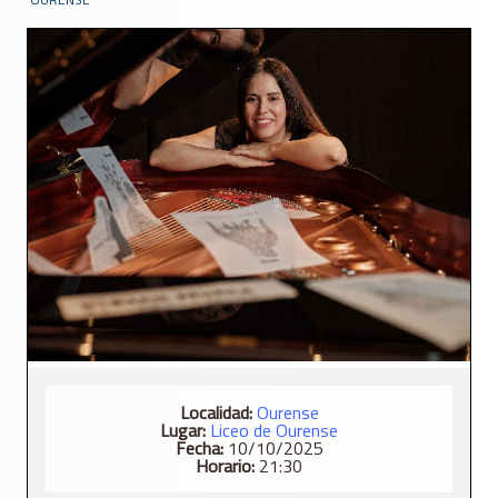
Localidad:
Ourense
Lugar:
Liceo de Ourense
Fecha:
10/10/2025
Horario:
21:30