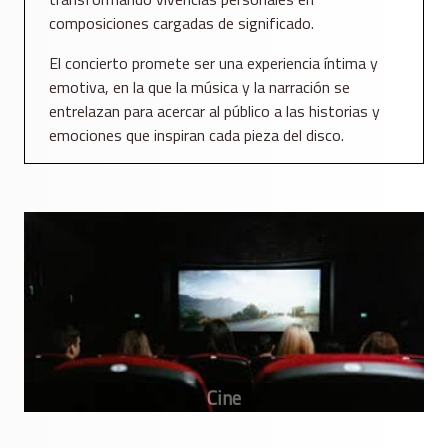
composiciones cargadas de significado.
El concierto promete ser una experiencia íntima y
emotiva, en la que la música y la narración se
entrelazan para acercar al público a las historias y
emociones que inspiran cada pieza del disco.