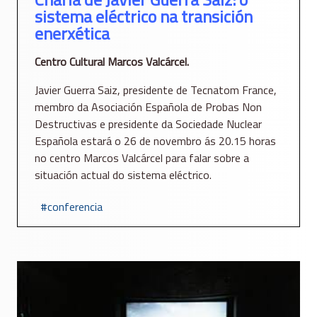
sistema eléctrico na transición
enerxética
Centro Cultural Marcos Valcárcel.
Javier Guerra Saiz, presidente de Tecnatom France,
membro da Asociación Española de Probas Non
Destructivas e presidente da Sociedade Nuclear
Española estará o 26 de novembro ás 20.15 horas
no centro Marcos Valcárcel para falar sobre a
situación actual do sistema eléctrico.
conferencia