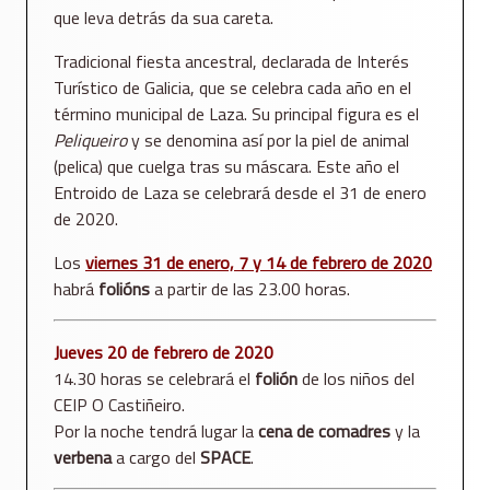
que leva detrás da sua careta.
Tradicional fiesta ancestral, declarada de Interés
Turístico de Galicia, que se celebra cada año en el
término municipal de Laza. Su principal figura es el
Peliqueiro
y se denomina así por la piel de animal
(pelica) que cuelga tras su máscara. Este año el
Entroido de Laza se celebrará desde el 31 de enero
de 2020.
Los
viernes 31 de enero, 7 y 14 de febrero de 2020
habrá
folións
a partir de las 23.00 horas.
Jueves 20 de febrero de 2020
14.30 horas se celebrará el
folión
de los niños del
CEIP O Castiñeiro.
Por la noche tendrá lugar la
cena de comadres
y la
verbena
a cargo del
SPACE
.