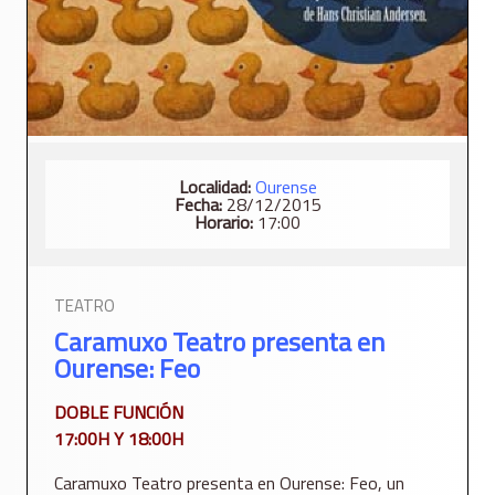
Localidad:
Ourense
Fecha:
28/12/2015
Horario:
17:00
TEATRO
Caramuxo Teatro presenta en
Ourense: Feo
DOBLE FUNCIÓN
17:00H Y 18:00H
Caramuxo Teatro presenta en Ourense: Feo, un