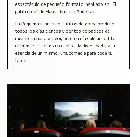
espectáculo de pequeño formato inspirado en “El
patito feo” de Hans Christian Andersen.
La Pequeña fábrica de Patitos de goma produce
todos los días cientos y cientos de patitos del
mismo tamaño y color, pero un día sale un patito
diferente… Feo! es un canto a la diversidad y a la
esencia de un mismo, una comedia para toda la
familia.