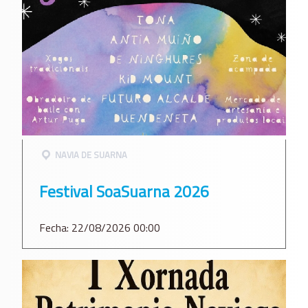
NAVIA DE SUARNA
Festival SoaSuarna 2026
Fecha: 22/08/2026 00:00