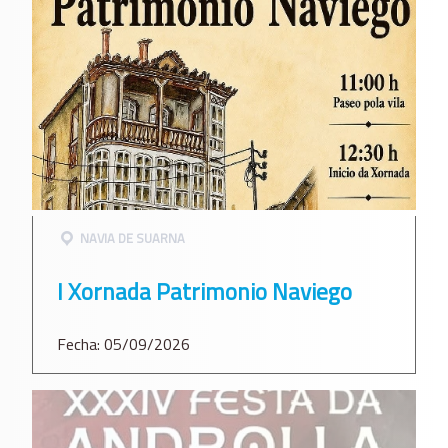
NAVIA DE SUARNA
I Xornada Patrimonio Naviego
Fecha: 05/09/2026