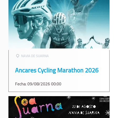
NAVIA DE SUARNA
Ancares Cycling Marathon 2026
Fecha: 09/08/2026 00:00