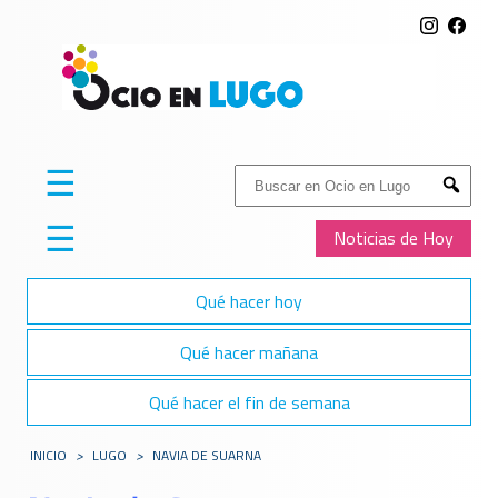
☰
Buscar:
Submit
☰
Noticias de Hoy
Qué hacer hoy
Qué hacer mañana
Qué hacer el fin de semana
INICIO
>
LUGO
>
NAVIA DE SUARNA