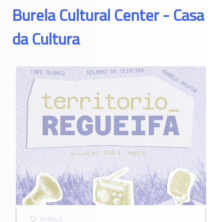
Burela Cultural Center - Casa
da Cultura
BURELA