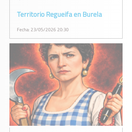
Territorio Regueifa en Burela
Fecha: 23/05/2026 20:30