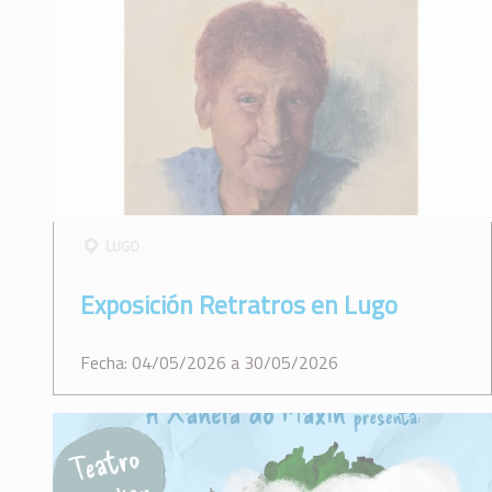
LUGO
Exposición Retratros en Lugo
Fecha: 04/05/2026 a 30/05/2026