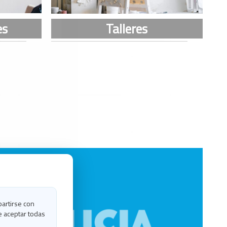
partirse con
e aceptar todas