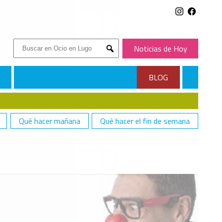
Buscar:
Noticias de Hoy
Submit
BLOG
Qué hacer mañana
Qué hacer el fin de semana