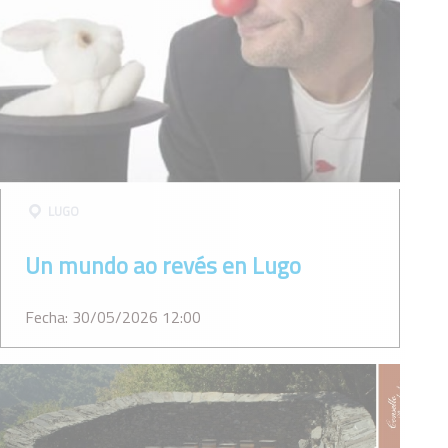
LUGO
Un mundo ao revés en Lugo
Fecha: 30/05/2026 12:00