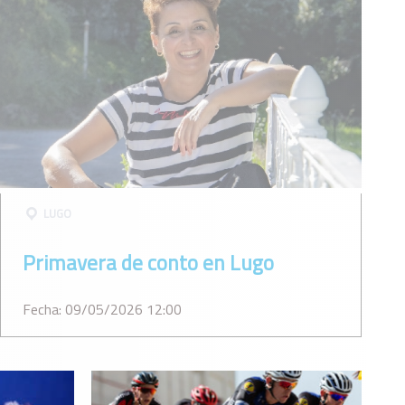
LUGO
Primavera de conto en Lugo
Fecha: 09/05/2026 12:00