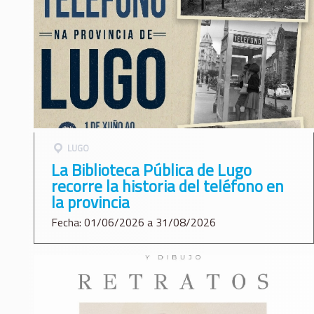
LUGO
La Biblioteca Pública de Lugo
recorre la historia del teléfono en
la provincia
Fecha: 01/06/2026 a 31/08/2026