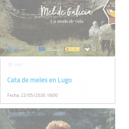
LUGO
Cata de meles en Lugo
Fecha: 22/05/2026 18:00