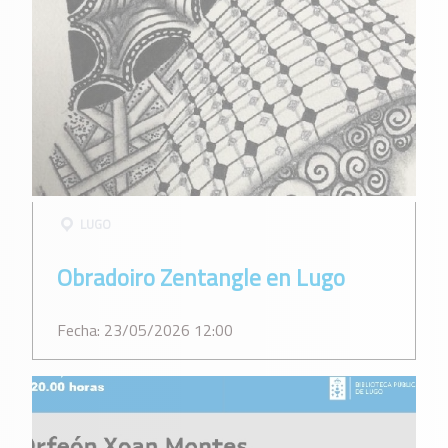
LUGO
Obradoiro Zentangle en Lugo
Fecha: 23/05/2026 12:00