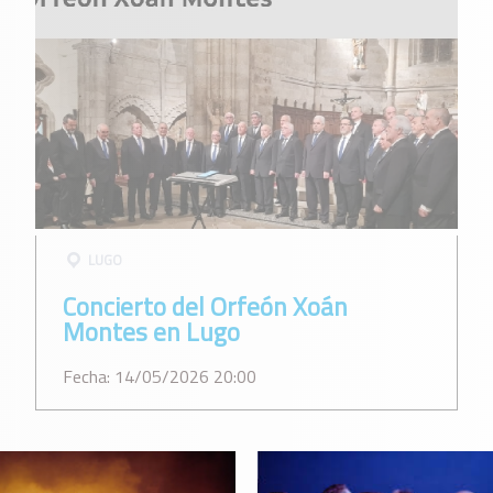
LUGO
Concierto del Orfeón Xoán
Montes en Lugo
Fecha: 14/05/2026 20:00