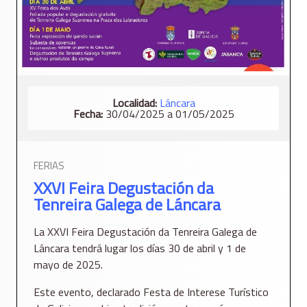
Localidad:
Láncara
Fecha:
30/04/2025 a 01/05/2025
FERIAS
XXVI Feira Degustación da
Tenreira Galega de Láncara
La XXVI Feira Degustación da Tenreira Galega de
Láncara tendrá lugar los días 30 de abril y 1 de
mayo de 2025.
Este evento, declarado Festa de Interese Turístico