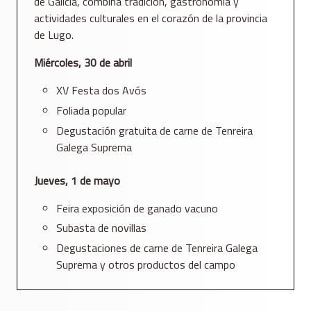
de Galicia, combina tradición, gastronomía y
actividades culturales en el corazón de la provincia
de Lugo.
Miércoles, 30 de abril
XV Festa dos Avós
Foliada popular
Degustación gratuita de carne de Tenreira
Galega Suprema
Jueves, 1 de mayo
Feira exposición de ganado vacuno
Subasta de novillas
Degustaciones de carne de Tenreira Galega
Suprema y otros productos del campo