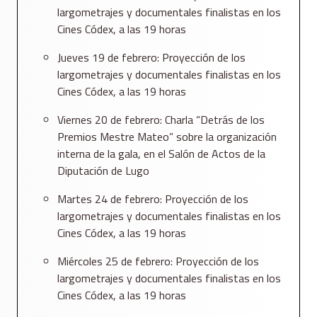
largometrajes y documentales finalistas en los
Cines Códex, a las 19 horas
Jueves 19 de febrero: Proyección de los
largometrajes y documentales finalistas en los
Cines Códex, a las 19 horas
Viernes 20 de febrero: Charla “Detrás de los
Premios Mestre Mateo” sobre la organización
interna de la gala, en el Salón de Actos de la
Diputación de Lugo
Martes 24 de febrero: Proyección de los
largometrajes y documentales finalistas en los
Cines Códex, a las 19 horas
Miércoles 25 de febrero: Proyección de los
largometrajes y documentales finalistas en los
Cines Códex, a las 19 horas