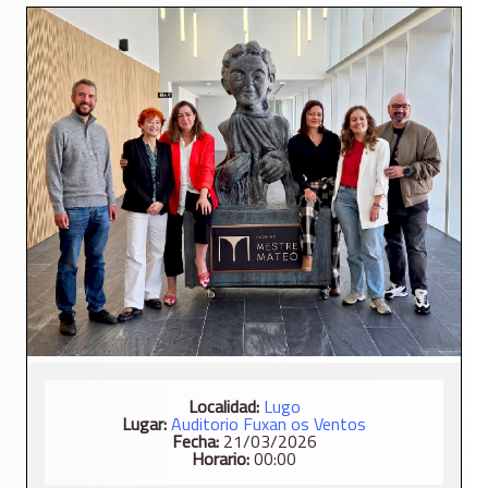
Localidad:
Lugo
Lugar:
Auditorio Fuxan os Ventos
Fecha:
21/03/2026
Horario:
00:00