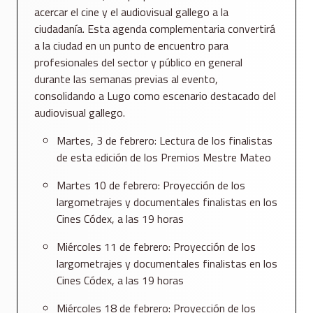
acercar el cine y el audiovisual gallego a la
ciudadanía. Esta agenda complementaria convertirá
a la ciudad en un punto de encuentro para
profesionales del sector y público en general
durante las semanas previas al evento,
consolidando a Lugo como escenario destacado del
audiovisual gallego.
Martes, 3 de febrero: Lectura de los finalistas
de esta edición de los Premios Mestre Mateo
Martes 10 de febrero: Proyección de los
largometrajes y documentales finalistas en los
Cines Códex, a las 19 horas
Miércoles 11 de febrero: Proyección de los
largometrajes y documentales finalistas en los
Cines Códex, a las 19 horas
Miércoles 18 de febrero: Proyección de los