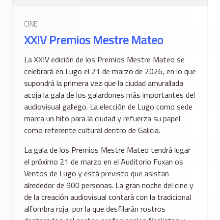
CINE
XXIV Premios Mestre Mateo
La XXIV edición de los Premios Mestre Mateo se
celebrará en Lugo el 21 de marzo de 2026, en lo que
supondrá la primera vez que la ciudad amurallada
acoja la gala de los galardones más importantes del
audiovisual gallego. La elección de Lugo como sede
marca un hito para la ciudad y refuerza su papel
como referente cultural dentro de Galicia.
La gala de los Premios Mestre Mateo tendrá lugar
el próximo 21 de marzo en el Auditorio Fuxan os
Ventos de Lugo y está previsto que asistan
alrededor de 900 personas. La gran noche del cine y
de la creación audiovisual contará con la tradicional
alfombra roja, por la que desfilarán rostros