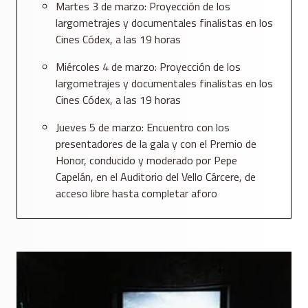
Martes 3 de marzo: Proyección de los
largometrajes y documentales finalistas en los
Cines Códex, a las 19 horas
Miércoles 4 de marzo: Proyección de los
largometrajes y documentales finalistas en los
Cines Códex, a las 19 horas
Jueves 5 de marzo: Encuentro con los
presentadores de la gala y con el Premio de
Honor, conducido y moderado por Pepe
Capelán, en el Auditorio del Vello Cárcere, de
acceso libre hasta completar aforo