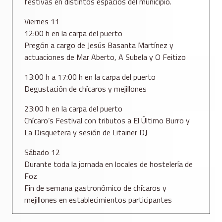
festivas en distintos espacios del municipio.
Viernes 11
12:00 h en la carpa del puerto
Pregón a cargo de Jesús Basanta Martínez y
actuaciones de Mar Aberto, A Subela y O Feitizo
13:00 h a 17:00 h en la carpa del puerto
Degustación de chícaros y mejillones
23:00 h en la carpa del puerto
Chícaro’s Festival con tributos a El Último Burro y
La Disquetera y sesión de Litainer DJ
Sábado 12
Durante toda la jornada en locales de hostelería de
Foz
Fin de semana gastronómico de chícaros y
mejillones en establecimientos participantes