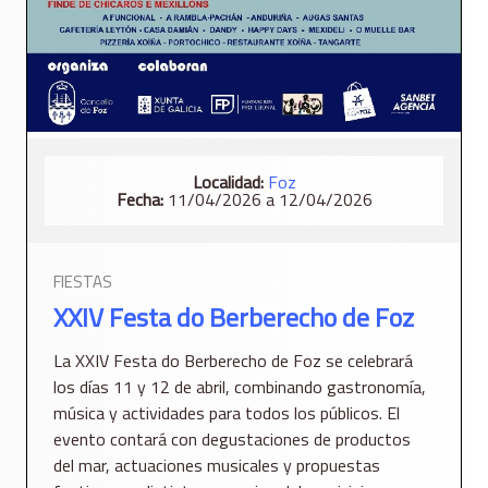
Localidad:
Foz
Fecha:
11/04/2026 a 12/04/2026
FIESTAS
XXIV Festa do Berberecho de Foz
La XXIV Festa do Berberecho de Foz se celebrará
los días 11 y 12 de abril, combinando gastronomía,
música y actividades para todos los públicos. El
evento contará con degustaciones de productos
del mar, actuaciones musicales y propuestas