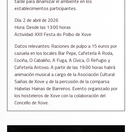
tarde para dinamizar el ambiente en los
establecimientos participantes.
Día: 2 de abril de 2026
Hora: Desde las 13:00 horas
Actividad: XXII Festa do Polbo de Xove
Datos relevantes: Raciones de pulpo a 15 euros por
cazuela en los locales Bar Pepe, Cafetería A Roda,
Cociña, O Cabaliño, A Fuga, A Cívica, O Refugio y
Cafetería Antoxo. A partir de las 19:00 horas habrá
animación musical a cargo de la Asociación Cultural
Saiñas de Xove y de la percusión de la comparsa
Habelas Hainas de Barreiros. Evento organizado por
los hosteleros de Xove con la colaboración del
Concello de Xove.