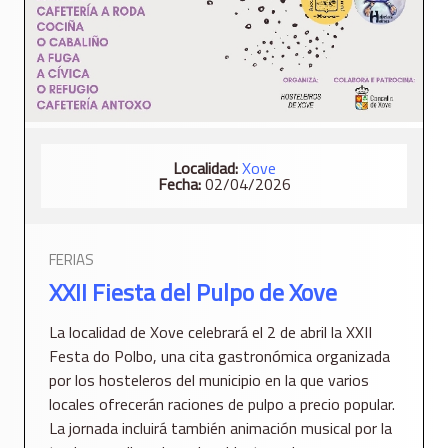
Localidad:
Xove
Fecha:
02/04/2026
FERIAS
XXII Fiesta del Pulpo de Xove
La localidad de Xove celebrará el 2 de abril la XXII
Festa do Polbo, una cita gastronómica organizada
por los hosteleros del municipio en la que varios
locales ofrecerán raciones de pulpo a precio popular.
La jornada incluirá también animación musical por la