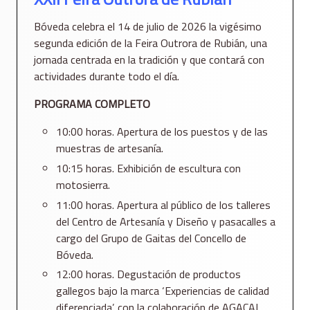
Bóveda celebra el 14 de julio de 2026 la vigésimo
segunda edición de la Feira Outrora de Rubián, una
jornada centrada en la tradición y que contará con
actividades durante todo el día.
PROGRAMA COMPLETO
10:00 horas. Apertura de los puestos y de las
muestras de artesanía.
10:15 horas. Exhibición de escultura con
motosierra.
11:00 horas. Apertura al público de los talleres
del Centro de Artesanía y Diseño y pasacalles a
cargo del Grupo de Gaitas del Concello de
Bóveda.
12:00 horas. Degustación de productos
gallegos bajo la marca ‘Experiencias de calidad
diferenciada’, con la colaboración de AGACAL.