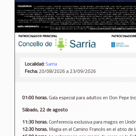
Localidad:
Sarria
Fecha:
20/08/2026 a 23/09/2026
01:00 horas.
Gala especial para adultos en Don Pepe (
Sábado, 22 de agosto
11:30 horas.
Conferencia exclusiva para magos en Unión
12:30 horas.
Magia en el Camino Francés en el atrio de l