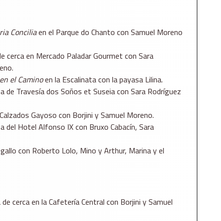
ria Concilia
en el Parque do Chanto con Samuel Moreno
e cerca en Mercado Paladar Gourmet con Sara
eno.
 en el Camino
en la Escalinata con la payasa Lilina.
aza de Travesía dos Soños et Suseia con Sara Rodríguez
n Calzados Gayoso con Borjini y Samuel Moreno.
za del Hotel Alfonso IX con Bruxo Cabacín, Sara
gallo con Roberto Lolo, Mino y Arthur, Marina y el
 cerca en la Cafetería Central con Borjini y Samuel